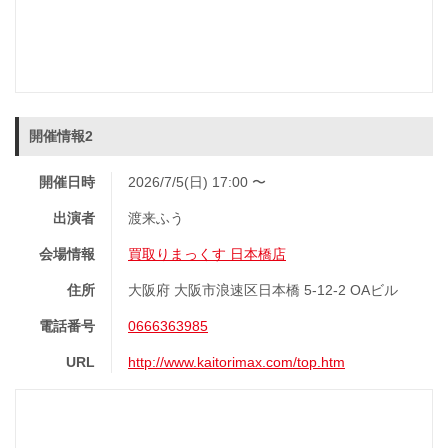
開催情報2
開催日時
2026/7/5(日) 17:00 〜
出演者
渡来ふう
会場情報
買取りまっくす 日本橋店
住所
大阪府 大阪市浪速区日本橋 5-12-2 OAビル
電話番号
0666363985
URL
http://www.kaitorimax.com/top.htm