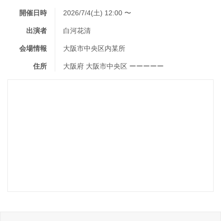
開催日時
2026/7/4(土) 12:00 〜
出演者
白河花清
会場情報
大阪市中央区内某所
住所
大阪府 大阪市中央区 ーーーーー