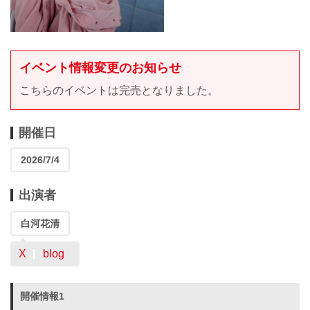
イベント情報変更のお知らせ
こちらのイベントは完売となりました。
開催日
2026/7/4
出演者
白河花清
X
blog
開催情報1