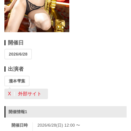
開催日
2026/6/28
出演者
瀧本雫葉
X
外部サイト
開催情報1
開催日時
2026/6/28(日) 12:00 〜