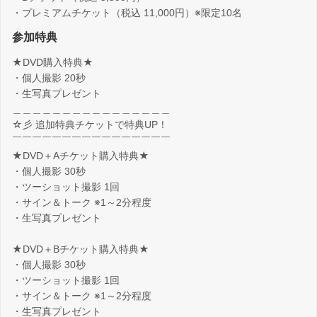
・プレミアムチケット（税込 11,000円）※限定10名
参加特典
★DVD購入特典★
・個人撮影 20秒
・生写真プレゼント
＿＿＿＿＿＿＿＿＿＿＿＿＿＿＿＿
☆彡 追加特典チケットで特典UP！
￣￣￣￣￣￣￣￣￣￣￣￣￣￣￣￣
★DVD＋Aチケット購入特典★
・個人撮影 30秒
・ツーショット撮影 1回
・サイン＆トーク ※1～2分程度
・生写真プレゼント
★DVD＋Bチケット購入特典★
・個人撮影 30秒
・ツーショット撮影 1回
・サイン＆トーク ※1～2分程度
・生写真プレゼント