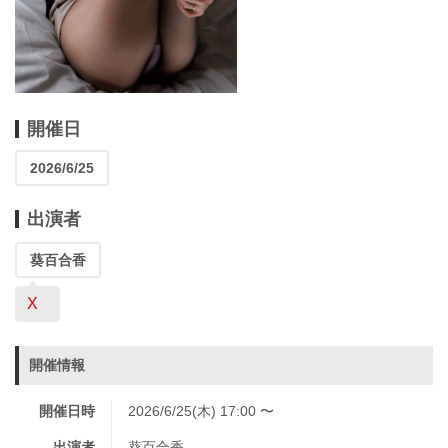
開催日
2026/6/25
出演者
葵百合香
X
開催情報
開催日時
2026/6/25(木) 17:00 〜
出演者
葵百合香