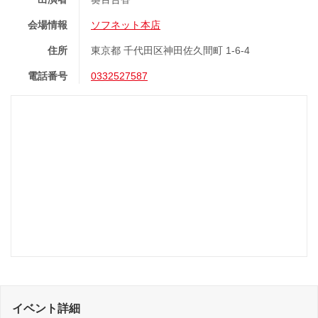
会場情報
ソフネット本店
住所
東京都 千代田区神田佐久間町 1-6-4
電話番号
0332527587
イベント詳細