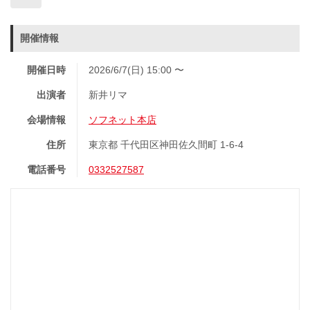
開催情報
開催日時
2026/6/7(日) 15:00 〜
出演者
新井リマ
会場情報
ソフネット本店
住所
東京都 千代田区神田佐久間町 1-6-4
電話番号
0332527587