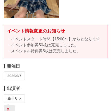
イベント情報変更のお知らせ
・イベントスタート時間【15:00〜】からとなります
・イベント参加券50枚は完売しました。
・スペシャル特典券5枚は完売しました。
開催日
2026/6/7
出演者
新井リマ
X