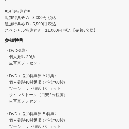
■追加特典券■
追加特典券 A - 3,300円 税込
追加特典券 B - 5,500円 税込
スペシャル特典券☆ - 11,000円 税込【先着5名様】
参加特典
〈DVD特典〉
・個人撮影 20秒
・生写真プレゼント
〈DVD＋追加特典券 A 特典〉
・個人撮影40秒延長 (※合計60秒)
・ツーショット撮影 1ショット
・サイン＆トーク（目安2分程度）
・生写真プレゼント
〈DVD＋追加特典券 B 特典〉
・個人撮影40秒延長 (※合計60秒)
・ツーショット撮影 2ショット