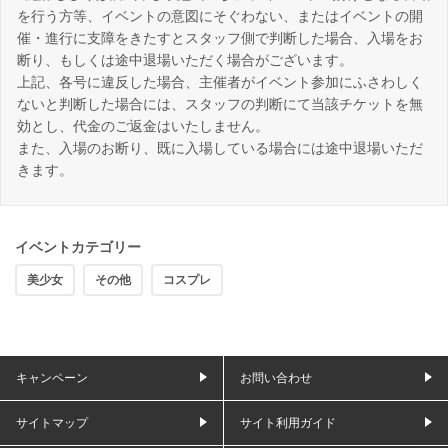
を行う方等、イベントの意図にそぐわない、またはイベントの開
催・進行に支障をきたすとスタッフ側で判断した場合、入場をお
断り、もしくは途中退場いただく場合がございます。
上記、各号に違反した場合、主催者がイベント参加にふさわしく
ないと判断した場合には、スタッフの判断にて当該チケットを無
効とし、代金のご返金はいたしません。
また、入場のお断り、既に入場している場合には途中退場いただ
きます。
イベントカテゴリー
美少女
その他
コスプレ
キャンペーン
お問い合わせ
サイトマップ
サイト利用ガイド