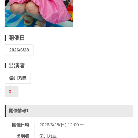
開催日
2026/6/28
出演者
栄川乃亜
X
開催情報1
開催日時
2026/6/28(日) 12:00 〜
出演者
栄川乃亜