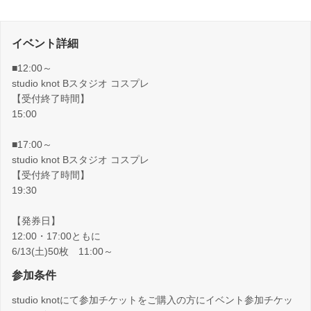
イベント詳細
■12:00～
studio knot Bスタジオ コスプレ
【受付終了時間】
15:00
■17:00～
studio knot Bスタジオ コスプレ
【受付終了時間】
19:30
【発券日】
12:00・17:00ともに
6/13(土)50枚 11:00～
参加条件
studio knotにて参加チケットをご購入の方にイベント参加チケッ