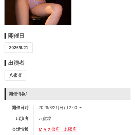
開催日
2026/6/21
出演者
八蜜凛
開催情報1
開催日時
2026/6/21(日) 12:00 〜
出演者
八蜜凛
会場情報
ＭＡＸ書店 名駅店