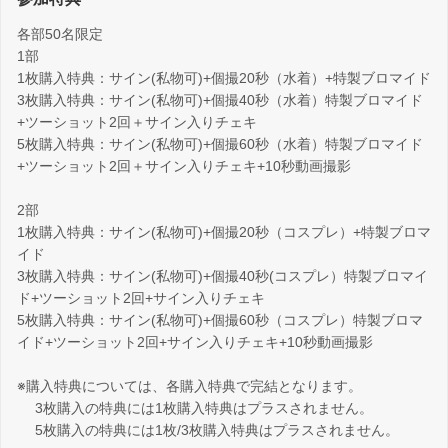
各部50名限定
1部
1枚購入特典：サイン(私物可)+個撮20秒（水着）+特製ブロマイド
3枚購入特典：サイン(私物可)+個撮40秒（水着）特製ブロマイド
+ツーショット2回＋サイン入りチェキ
5枚購入特典：サイン(私物可)+個撮60秒（水着）特製ブロマイド
+ツーショット2回＋サイン入りチェキ+10秒動画撮影
2部
1枚購入特典：サイン(私物可)+個撮20秒（コスプレ）+特製ブロマ
イド
3枚購入特典：サイン(私物可)+個撮40秒(コスプレ）特製ブロマイ
ド+ツーショット2回+サイン入りチェキ
5枚購入特典：サイン(私物可)+個撮60秒（コスプレ）特製ブロマ
イド+ツーショット2回+サイン入りチェキ+10秒動画撮影
※購入特典については、各購入特典で完結となります。
3枚購入の特典には1枚購入特典はプラスされません。
5枚購入の特典には1枚/3枚購入特典はプラスされません。