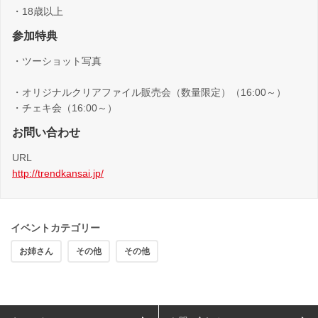
・18歳以上
参加特典
・ツーショット写真
・オリジナルクリアファイル販売会（数量限定）（16:00～）
・チェキ会（16:00～）
お問い合わせ
URL
http://trendkansai.jp/
イベントカテゴリー
お姉さん
その他
その他