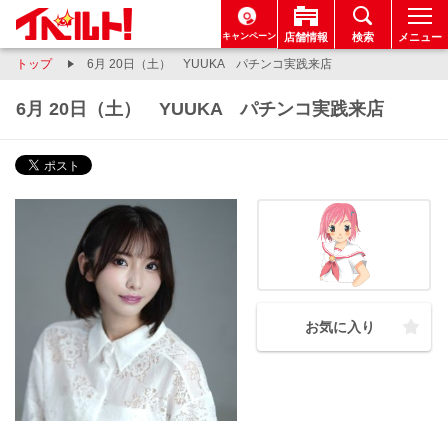
キャンペーン
店舗情報
検索
メニュー
トップ
6月 20日（土） YUUKA パチンコ実践来店
6月 20日（土） YUUKA パチンコ実践来店
お気に入り