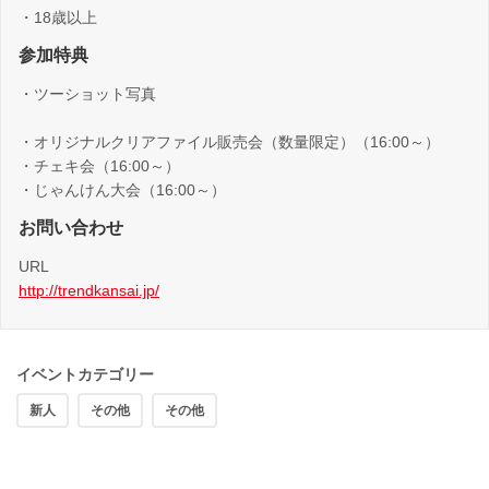
・18歳以上
参加特典
・ツーショット写真
・オリジナルクリアファイル販売会（数量限定）（16:00～）
・チェキ会（16:00～）
・じゃんけん大会（16:00～）
お問い合わせ
URL
http://trendkansai.jp/
イベントカテゴリー
新人
その他
その他