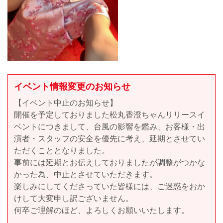
イベント情報変更のお知らせ
【イベント中止のお知らせ】
開催を予定しておりました松丸香澄ちゃんリリースイ
ベントにつきまして、台風の影響を鑑み、お客様・出
演者・スタッフの安全を優先に考え、延期とさせてい
ただくこととなりました。
事前には延期とお伝えしておりましたが調整がつかな
かった為、中止とさせていただきます。
楽しみにしてくださっていた皆様には、ご迷惑をおか
けして大変申し訳ございません。
何卒ご理解のほど、よろしくお願いいたします。