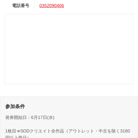
電話番号
0352090406
参加条件
発券開始日：6月17日(水)
1枚目⇒SODクリエイト全作品（アウトレット・中古を除く3180
円以上商品）