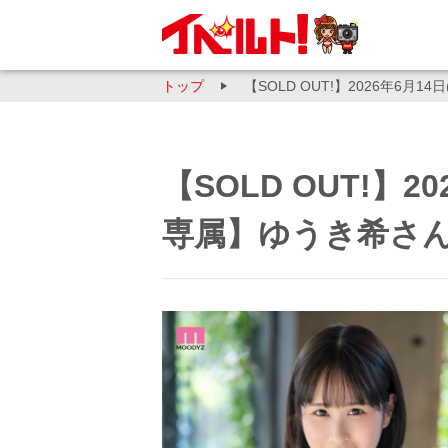
トップ
【SOLD OUT!】2026年6月1
【SOLD OUT!】20
専属】ゆうき希さん