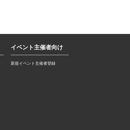
イベント主催者向け
新規イベント主催者登録