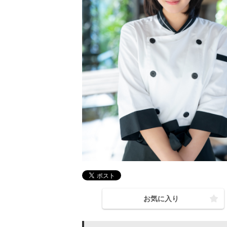
お気に入り