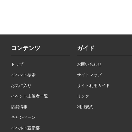
コンテンツ
ガイド
トップ
お問い合わせ
イベント検索
サイトマップ
お気に入り
サイト利用ガイド
イベント主催者一覧
リンク
店舗情報
利用規約
キャンペーン
イベルト宣伝部