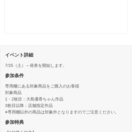
イベント詳細
7/25（土）～発券を開始します。
参加条件
専用棚にある対象商品をご購入のお客様
対象商品
1・2枚目：大島優香ちゃん作品
3枚目以降：店舗指定作品
※専用棚以外の商品は対象外となりますのでご注意ください。
参加特典