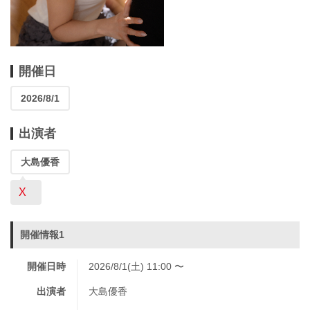
開催日
2026/8/1
出演者
大島優香
X
開催情報1
開催日時
2026/8/1(土) 11:00 〜
出演者
大島優香