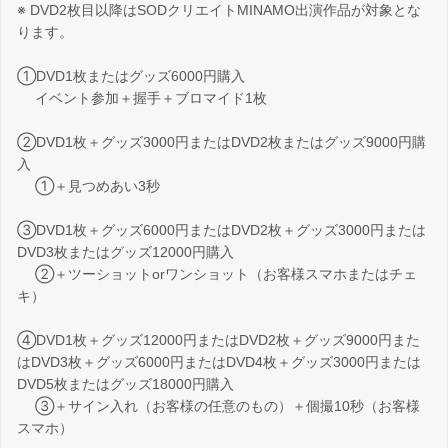
※ DVD2枚目以降はSODクリエイトMINAMO出演作品が対象とな
ります。
①DVD1枚またはグッズ6000円購入
イベント参加＋握手＋ブロマイド1枚
②DVD1枚＋グッズ3000円またはDVD2枚またはグッズ9000円購
入
①＋見つめあい3秒
③DVD1枚＋グッズ6000円またはDVD2枚＋グッズ3000円または
DVD3枚またはグッズ12000円購入
②＋ツーショットorワンショット（お客様スマホまたはチェ
キ）
④DVD1枚＋グッズ12000円またはDVD2枚＋グッズ9000円また
はDVD3枚＋グッズ6000円またはDVD4枚＋グッズ3000円または
DVD5枚またはグッズ18000円購入
③＋サイン入れ（お客様の任意のもの）＋個撮10秒（お客様
スマホ）