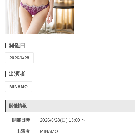
開催日
2026/6/28
出演者
MINAMO
開催情報
開催日時
2026/6/28(日) 13:00 〜
出演者
MINAMO