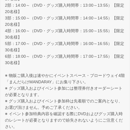
2部：14:00～（DVD・グッズ購入時間帯：13:00～13:55）【限定
20名様】
3部：15:00～（DVD・グッズ購入時間帯：14:00～14:55）【限定
20名様】
4部：16:00～（DVD・グッズ購入時間帯：15:00～15:55）【限定
30名様】
5部：17:00～（DVD・グッズ購入時間帯：16:00～16:55）【限定
30名様】
6部：18:00～（DVD・グッズ購入時間帯：17:00～17:55）【限定
30名様】
※ 物販ご購入後は速やかにイベントスペース・ブロードウェイ4階
「まんだらけMANDARAY」にお集り下さい。
※ グッズ購入およびイベント参加には整理券付きオーダーシート
が必要となります。
※ グッズ購入およびイベント参加枠は先着順でのご案内となり、
お選び頂けません。予めご了承ください。
※ イベント参加特典内容を確認する際にDVDおよびグッズ購入時
のレシートが必要となりますので紛失されないようにご注意くだ
さい。