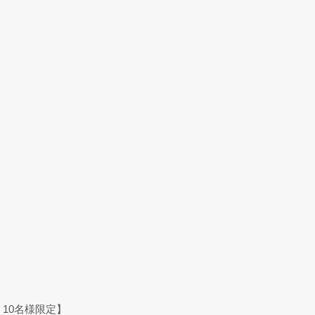
）10名様限定】