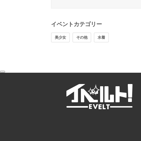
イベントカテゴリー
美少女
その他
水着