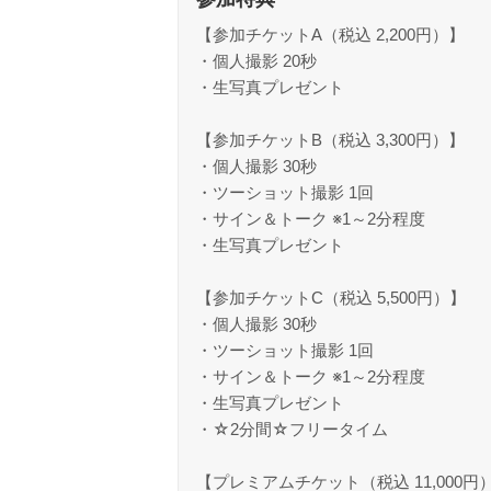
【参加チケットA（税込 2,200円）】
・個人撮影 20秒
・生写真プレゼント
【参加チケットB（税込 3,300円）】
・個人撮影 30秒
・ツーショット撮影 1回
・サイン＆トーク ※1～2分程度
・生写真プレゼント
【参加チケットC（税込 5,500円）】
・個人撮影 30秒
・ツーショット撮影 1回
・サイン＆トーク ※1～2分程度
・生写真プレゼント
・☆2分間☆フリータイム
【プレミアムチケット（税込 11,000円