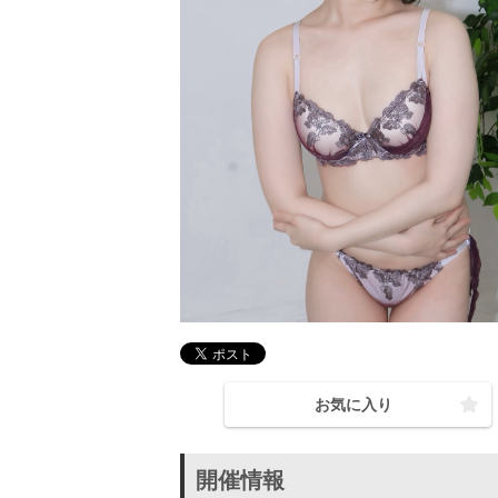
お気に入り
開催情報