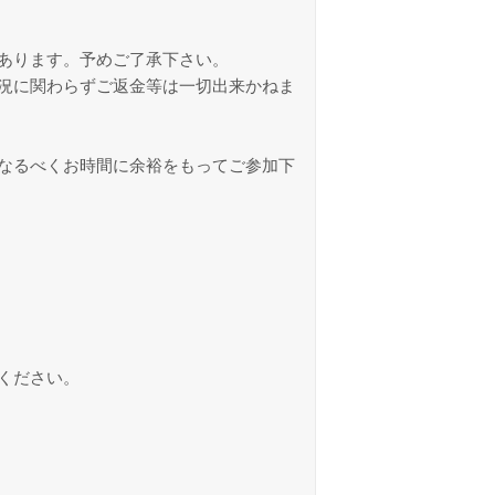
あります。予めご了承下さい。
況に関わらずご返金等は一切出来かねま
なるべくお時間に余裕をもってご参加下
ください。