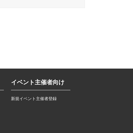
イベント主催者向け
新規イベント主催者登録