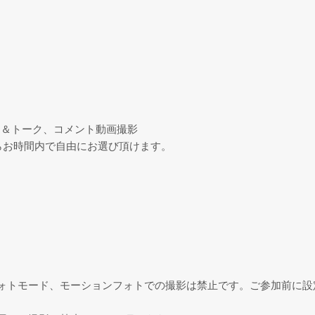
ン＆トーク、コメント動画撮影
からお時間内で自由にお選び頂けます。
ォトモード、モーションフォトでの撮影は禁止です。ご参加前に設