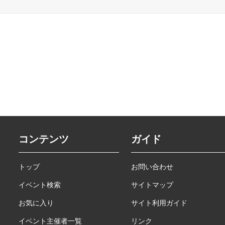
コンテンツ
ガイド
トップ
お問い合わせ
イベント検索
サイトマップ
お気に入り
サイト利用ガイド
イベント主催者一覧
リンク