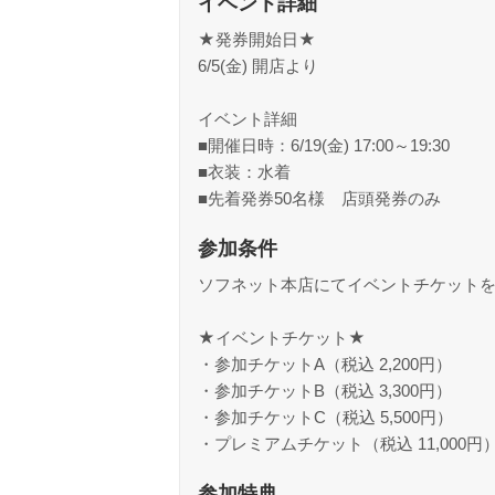
イベント詳細
★発券開始日★
6/5(金) 開店より
イベント詳細
■開催日時：6/19(金) 17:00～19:30
■衣装：水着
■先着発券50名様 店頭発券のみ
参加条件
ソフネット本店にてイベントチケット
★イベントチケット★
・参加チケットA（税込 2,200円）
・参加チケットB（税込 3,300円）
・参加チケットC（税込 5,500円）
・プレミアムチケット（税込 11,000円
参加特典