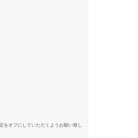
定をオフにしていただくようお願い致し