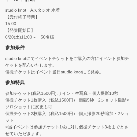
studio knot Aスタジオ 水着
【受付終了時間】
15:00
【発券開始日】
6/20(土)11:00～ 50名様
参加条件
studio knotにてイベントチケットをご購入の方にイベント参加チ
ケットを配布いたします。
個撮チケットはイベント当日studio knotにて発券。
参加特典
参加チケット(税込1500円):サイン・生写真・個人撮影10秒
個撮チケット1枚購入（税込1500円）:個撮5秒・2ショット撮影※
ソロショットに変更も可
個撮チケット2枚購入（税込1500円）:個人撮影20秒追加・2ショ
ット
※当イベントは参加チケット1枚に対し個撮チケット3枚までとさ
せていただきます。