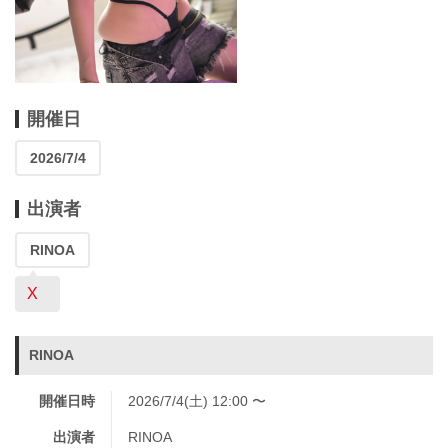
開催日
2026/7/4
出演者
RINOA
X
RINOA
開催日時
2026/7/4(土) 12:00 〜
出演者
RINOA