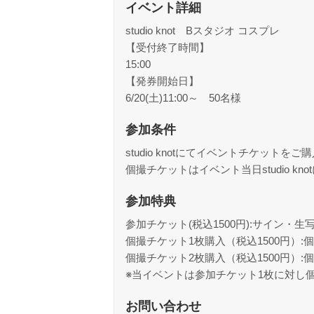
イベント詳細
studio knot Bスタジオ コスプレ
【受付終了時間】
15:00
【発券開始日】
6/20(土)11:00～ 50名様
参加条件
studio knotにてイベントチケッ
個撮チケットはイベント当日studio kn
参加特典
参加チケット(税込1500円):サイン・生
個撮チケット1枚購入（税込1500円）
個撮チケット2枚購入（税込1500円）:
※当イベントは参加チケット1枚に対し
お問い合わせ