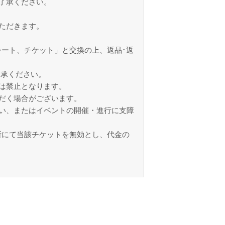
了承ください。
ただきます。
ート、チケット」と交換の上、返品･返
了承ください。
は禁止となります。
だく場合がございます。
い、またはイベントの開催・進行に支障
断にて当該チケットを無効とし、代金の