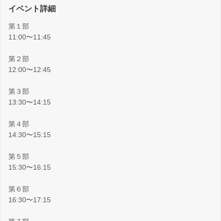
イベント詳細
第１部
11:00〜11:45
第２部
12:00〜12:45
第３部
13:30〜14:15
第４部
14:30〜15:15
第５部
15:30〜16:15
第６部
16:30〜17:15