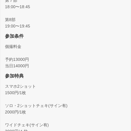
第７部
18:00〜18:45
第8部
19:00〜19:45
参加条件
個撮料金
予約13000円
当日14000円
参加特典
スマホ2ショット
1500円/1枚
ソロ・2ショットチェキ(サイン有)
2000円/1枚
ワイドチェキ(サイン有)