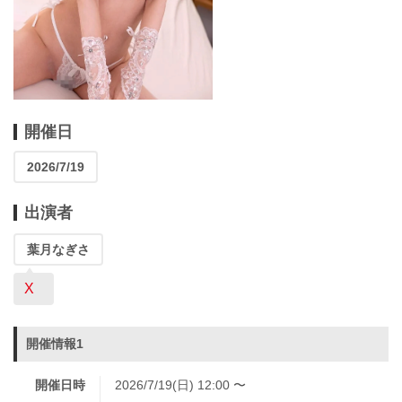
開催日
2026/7/19
出演者
葉月なぎさ
X
開催情報1
開催日時
2026/7/19(日) 12:00 〜