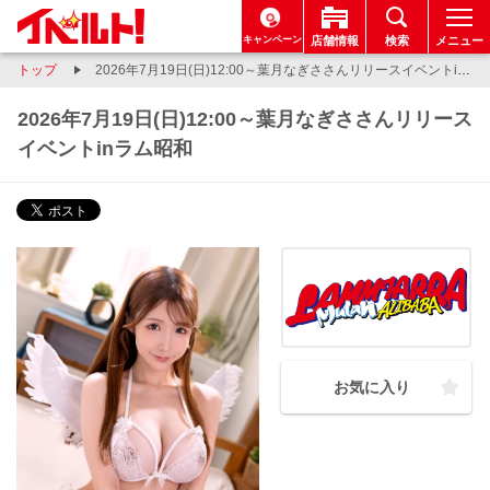
キャンペーン
店舗情報
検索
メニュー
トップ
2026年7月19日(日)12:00～葉月なぎささんリリースイベントinラム昭和
2026年7月19日(日)12:00～葉月なぎささんリリース
イベントinラム昭和
お気に入り