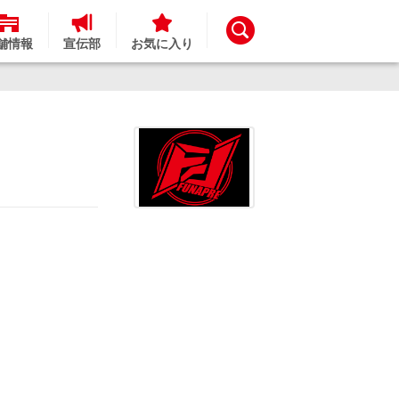
舗情報
宣伝部
お気に入り