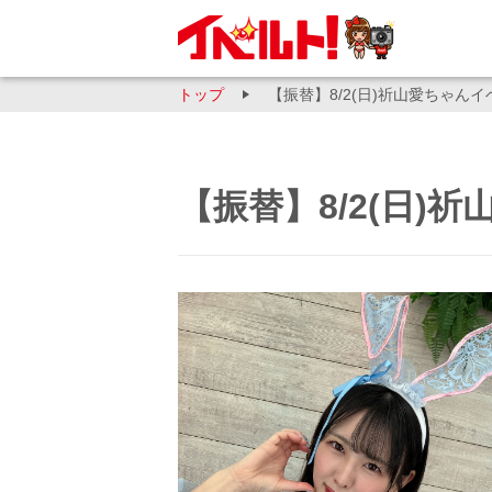
トップ
【振替】8/2(日)祈山愛ちゃん
【振替】8/2(日)