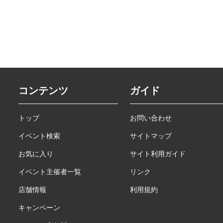
コンテンツ
ガイド
トップ
お問い合わせ
イベント検索
サイトマップ
お気に入り
サイト利用ガイド
イベント主催者一覧
リンク
店舗情報
利用規約
キャンペーン