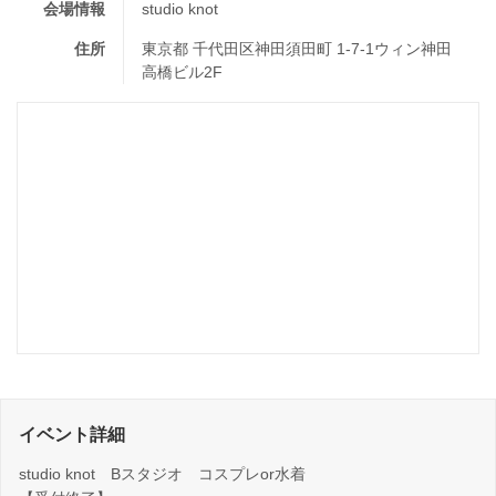
会場情報
studio knot
住所
東京都 千代田区神田須田町 1-7-1ウィン神田
高橋ビル2F
イベント詳細
studio knot Bスタジオ コスプレor水着