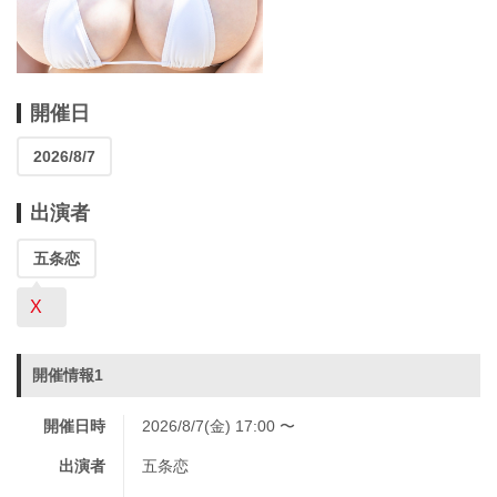
開催日
2026/8/7
出演者
五条恋
X
開催情報1
開催日時
2026/8/7(金) 17:00 〜
出演者
五条恋