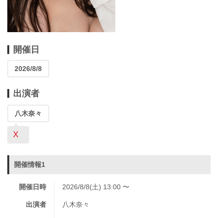
開催日
2026/8/8
出演者
八木奈々
X
開催情報1
開催日時
2026/8/8(土) 13:00 〜
出演者
八木奈々