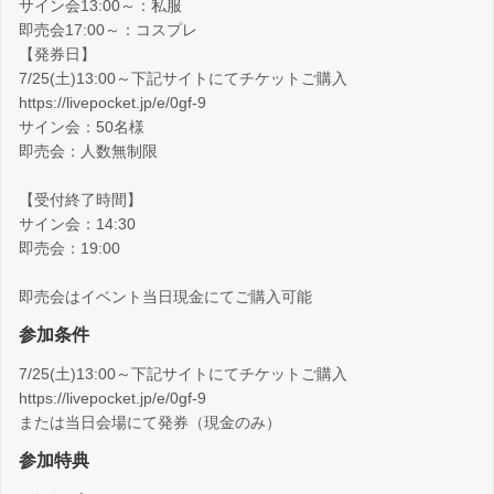
サイン会13:00～：私服
即売会17:00～：コスプレ
【発券日】
7/25(土)13:00～下記サイトにてチケットご購入
https://livepocket.jp/e/0gf-9
サイン会：50名様
即売会：人数無制限
【受付終了時間】
サイン会：14:30
即売会：19:00
即売会はイベント当日現金にてご購入可能
参加条件
7/25(土)13:00～下記サイトにてチケットご購入
https://livepocket.jp/e/0gf-9
または当日会場にて発券（現金のみ）
参加特典