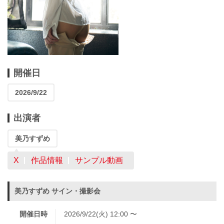
開催日
2026/9/22
出演者
美乃すずめ
X
作品情報
サンプル動画
美乃すずめ サイン・撮影会
開催日時
2026/9/22(火) 12:00 〜