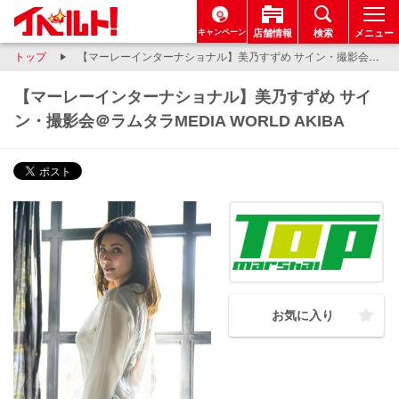
キャンペーン
店舗情報
検索
メニュー
トップ
【マーレーインターナショナル】美乃すずめ サイン・撮影会＠ラムタラMEDIA WORLD AKIBA
【マーレーインターナショナル】美乃すずめ サイ
ン・撮影会＠ラムタラMEDIA WORLD AKIBA
お気に入り