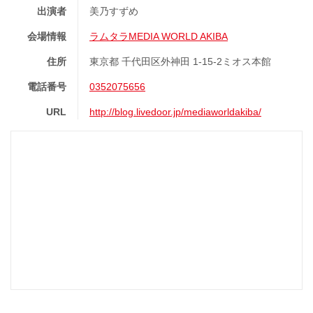
出演者
美乃すずめ
会場情報
ラムタラMEDIA WORLD AKIBA
住所
東京都 千代田区外神田 1-15-2ミオス本館
電話番号
0352075656
URL
http://blog.livedoor.jp/mediaworldakiba/