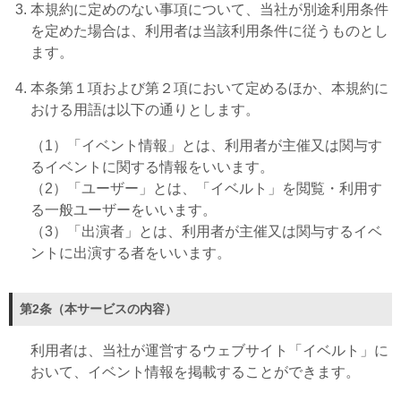
本規約に定めのない事項について、当社が別途利用条件
を定めた場合は、利用者は当該利用条件に従うものとし
ます。
本条第１項および第２項において定めるほか、本規約に
おける用語は以下の通りとします。
（1）「イベント情報」とは、利用者が主催又は関与す
るイベントに関する情報をいいます。
（2）「ユーザー」とは、「イベルト」を閲覧・利用す
る一般ユーザーをいいます。
（3）「出演者」とは、利用者が主催又は関与するイベ
ントに出演する者をいいます。
第2条（本サービスの内容）
利用者は、当社が運営するウェブサイト「イベルト」に
おいて、イベント情報を掲載することができます。