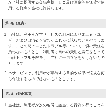
が当社に提供する登録商標、ロゴ及び画像等を無償で使
用する権利を当社に許諾します。
第5条（免責）
当社は、利用者が本サービスの利用により第三者（ユー
ザーおよび出演者を含むがこれらに限らないものとしま
す。）との間で生じたトラブル等について一切の責任を
負わないものとし、利用者は自己の費用と責任をもって
当該トラブルを解決し、当社に一切迷惑をかけないもの
とします。
本サービスは、利用者が期待する目的や成果の達成を何
ら保証するものではないものとします。
第6条（禁止事項）
当社は、利用者が次の各号に該当する行為を行うことを