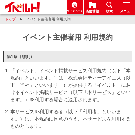
キャンペーン
店舗情報
検索
メニュー
トップ
イベント主催者用 利用規約
イベント主催者用 利用規約
第1条（総則）
「イベルト」イベント掲載サービス利用規約（以下「本
規約」といいます。）は、株式会社ティーアイエス（以
下「当社」といいます。）が提供する「イベルト」にお
けるイベント掲載サービス（以下「本サービス」といい
ます。）を利用する場合に適用されます。
本サービスを利用する者（以下「利用者」といいま
す。）は、本規約に同意のうえ、本サービスを利用する
ものとします。