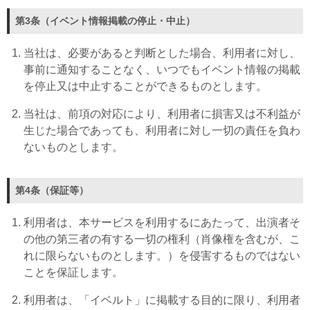
第3条（イベント情報掲載の停止・中止）
当社は、必要があると判断とした場合、利用者に対し、
事前に通知することなく、いつでもイベント情報の掲載
を停止又は中止することができるものとします。
当社は、前項の対応により、利用者に損害又は不利益が
生じた場合であっても、利用者に対し一切の責任を負わ
ないものとします。
第4条（保証等）
利用者は、本サービスを利用するにあたって、出演者そ
の他の第三者の有する一切の権利（肖像権を含むが、こ
れに限らないものとします。）を侵害するものではない
ことを保証します。
利用者は、「イベルト」に掲載する目的に限り、利用者