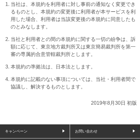
当社は、本規約を利用者に対し事前の通知なく変更でき
るものとし、本規約の変更後に利用者が本サービスを利
用した場合、利用者は当該変更後の本規約に同意したも
のとみなします。
当社と利用者との間の本規約に関する一切の紛争は、訴
額に応じて、東京地方裁判所又は東京簡易裁判所を第一
審の専属的合意管轄裁判所とします。
本規約の準拠法は、日本法とします。
本規約に記載のない事項については、当社・利用者間で
協議し、解決するものとします。
2019年8月30日 初版
キャンペーン
お問い合わせ