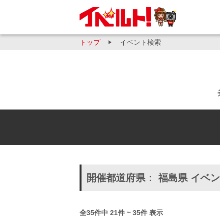
トップ
イベント検索
開催都道府県： 福島県 イベ
全35件中 21件 ~ 35件 表示