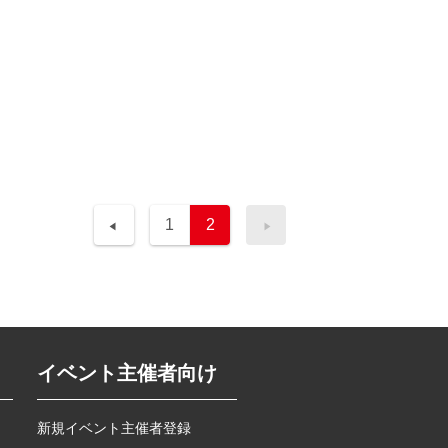
1
2
イベント主催者向け
新規イベント主催者登録