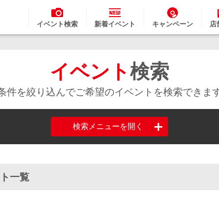
イベント検索
新着イベント
キャンペーン
店
イベント
検索
条件を絞り込んでご希望のイベントを検索できま
検索メニューを開く
ント一覧