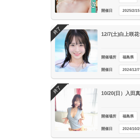
開催日
2025/2/15
終了
12/7(土)白上
開催場所
福島県
開催日
2024/12/7
終了
10/20(日）入
開催場所
福島県
開催日
2024/10/2