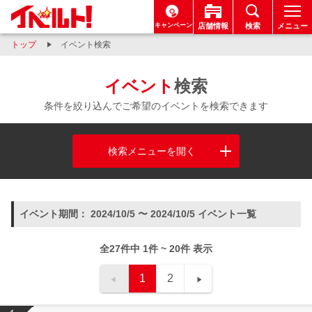
キャンペーン
店舗情報
検索
メニュー
トップ
イベント検索
イベント
検索
条件を絞り込んでご希望のイベントを検索できます
検索メニューを開く
イベント期間： 2024/10/5 〜 2024/10/5 イベント一覧
全27件中 1件 ~ 20件 表示
1
2