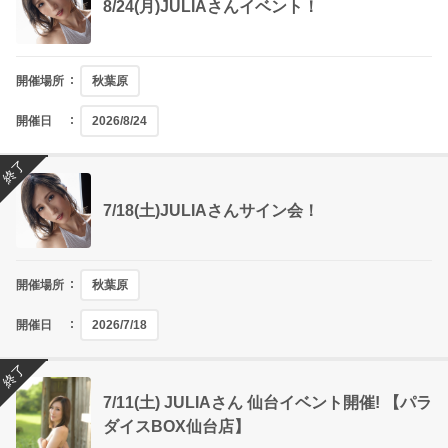
8/24(月)JULIAさんイベント！
開催場所
秋葉原
開催日
2026/8/24
終了
7/18(土)JULIAさんサイン会！
開催場所
秋葉原
開催日
2026/7/18
終了
7/11(土) JULIAさん 仙台イベント開催! 【パラ
ダイスBOX仙台店】