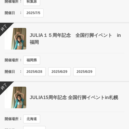
開催場所
秋葉原
開催日
2025/7/5
終了
JULIA１５周年記念 全国行脚イベント in
福岡
開催場所
福岡県
開催日
2025/6/28
2025/6/29
2025/6/29
終了
JULIA15周年記念 全国行脚イベントin札幌
開催場所
北海道