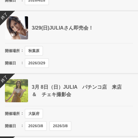
開催日
2026/4/28
終了
3/29(日)JULIAさん即売会！
開催場所
秋葉原
開催日
2026/3/29
終了
3月 8日（日）JULIA パチンコ店 来店
＆ チェキ撮影会
開催場所
大阪府
開催日
2026/3/8
2026/3/8