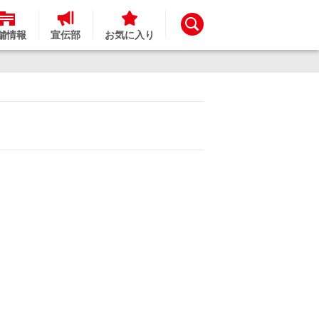
舗情報
宣伝部
お気に入り