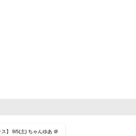
】 9/5(土) ちゃんゆあ ＠