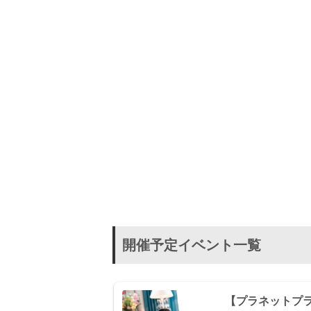
開催予定イベント一覧
【プラネットプラス