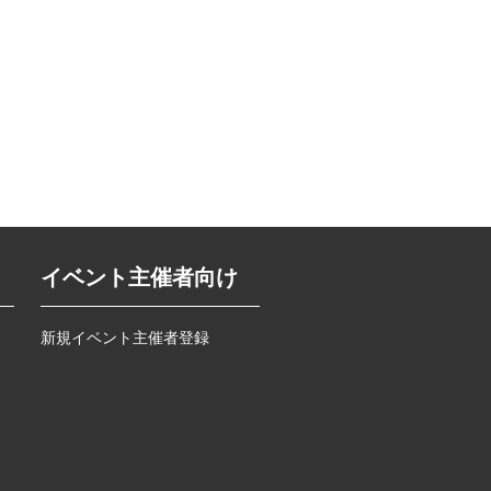
イベント主催者向け
新規イベント主催者登録