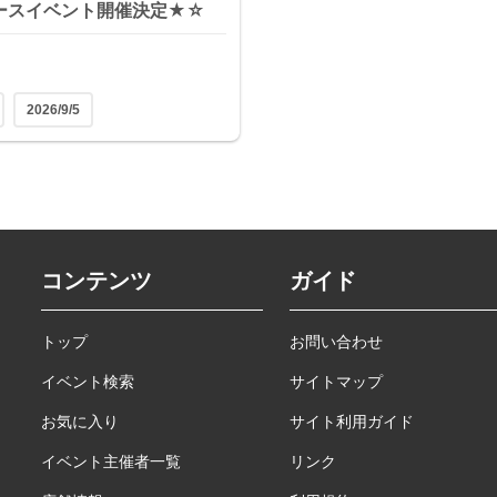
ースイベント開催決定★☆
2026/9/5
コンテンツ
ガイド
トップ
お問い合わせ
イベント検索
サイトマップ
お気に入り
サイト利用ガイド
イベント主催者一覧
リンク