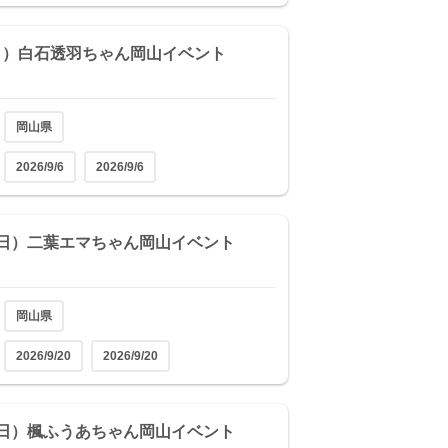
（日）白石透羽ちゃん岡山イベント
岡山県
2026/9/6
2026/9/6
0（日）二葉エマちゃん岡山イベント
岡山県
2026/9/20
2026/9/20
7（日）楓ふうあちゃん岡山イベント