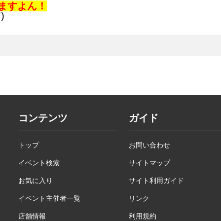
ますよん！
)
コンテンツ
ガイド
トップ
お問い合わせ
イベント検索
サイトマップ
お気に入り
サイト利用ガイド
イベント主催者一覧
リンク
店舗情報
利用規約