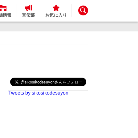
舗情報
宣伝部
お気に入り
Tweets by sikosikodesuyon