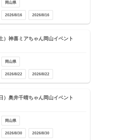
岡山県
2026/8/16
2026/8/16
2（土）神喜ミアちゃん岡山イベント
岡山県
2026/8/22
2026/8/22
0（日）奥井千晴ちゃん岡山イベント
岡山県
2026/8/30
2026/8/30