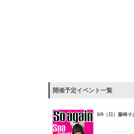
開催予定イベント一覧
8/9（日）藤崎