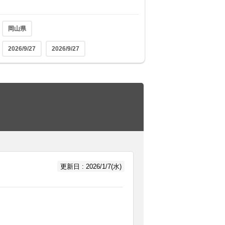
岡山県
2026/9/27
2026/9/27
更新日 : 2026/1/7(水)