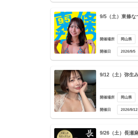
9/5（土）東條
開催場所
岡山県
開催日
2026/9/5
9/12（土）弥
開催場所
岡山県
開催日
2026/9/12
9/26（土）長