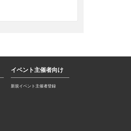
イベント主催者向け
新規イベント主催者登録