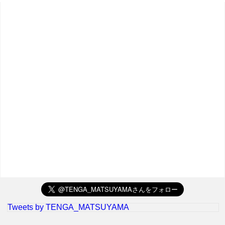
Tweets by TENGA_MATSUYAMA