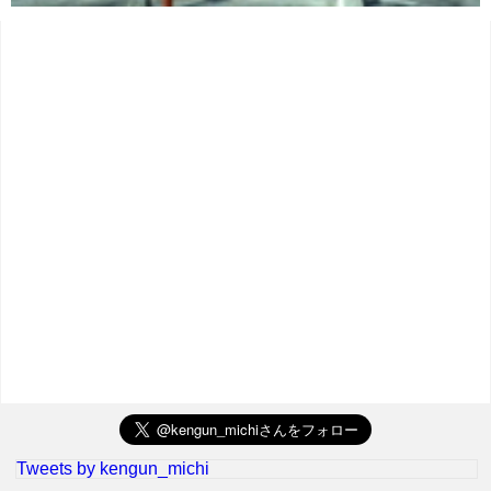
Tweets by kengun_michi