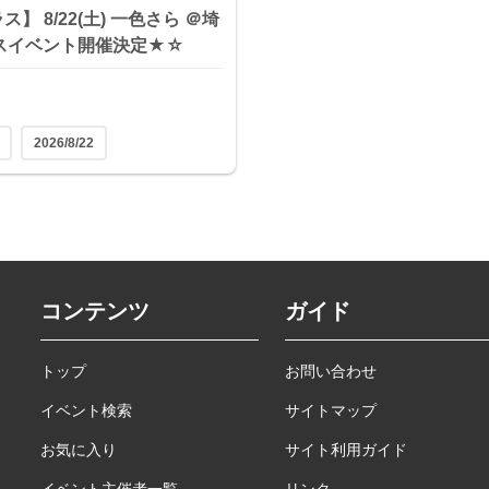
】 8/22(土) 一色さら ＠埼
スイベント開催決定★☆
2026/8/22
コンテンツ
ガイド
トップ
お問い合わせ
イベント検索
サイトマップ
お気に入り
サイト利用ガイド