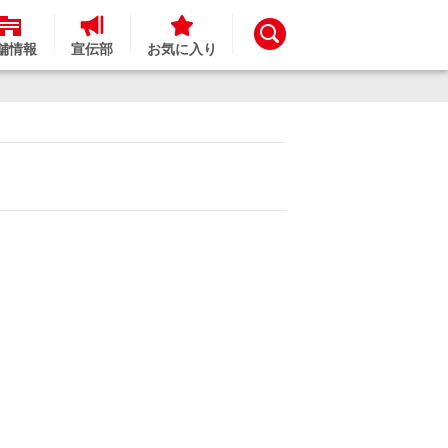
舗情報
宣伝部
お気に入り