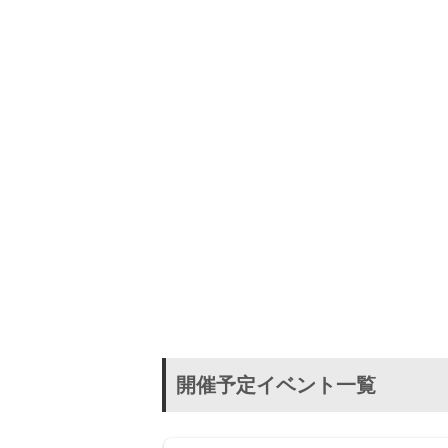
開催予定イベント一覧