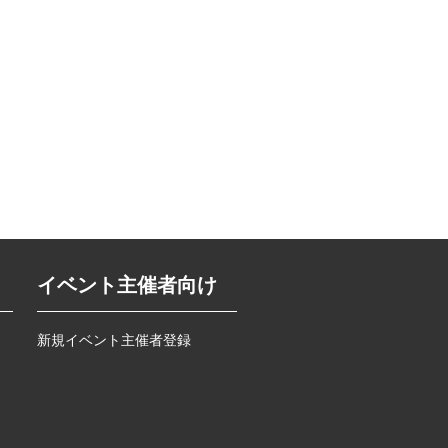
イベント主催者向け
新規イベント主催者登録