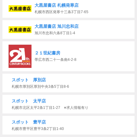
大黒屋書店 札幌発寒店
札幌市西区発寒十三条3丁目7-65
大黒屋書店 旭川忠和店
旭川市忠和六条8丁目1-4
２１世紀書房
帯広市西二十一条南4-2-8
スポット 厚別店
札幌市厚別区厚別中央3条5丁目8-6
スポット 太平店
札幌市北区太平2条1丁目1-27 ※求人情報有り
スポット 豊平店
札幌市豊平区豊平3条2丁目1-40