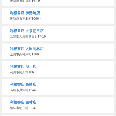
伊勢崎市曲沢町161-9
利根書店 伊勢崎店
伊勢崎市連取町3066-4
利根書店 大泉朝日店
邑楽郡大泉町朝日3-17-19
利根書店 太田高林店
太田市高林東町1366
利根書店 渋川店
渋川市阿久津106
利根書店 高崎店
高崎市貝沢町1244
利根書店 館林店
館林市朝日町21-37