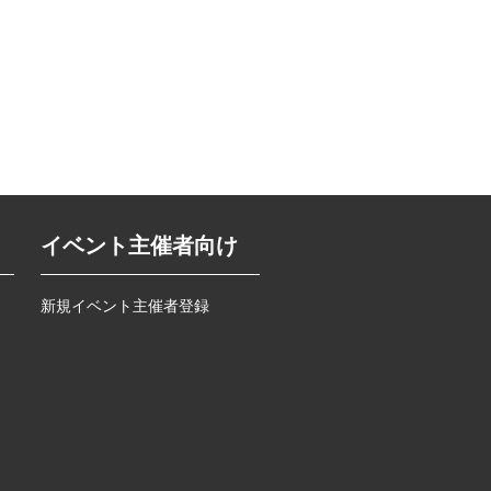
イベント主催者向け
新規イベント主催者登録