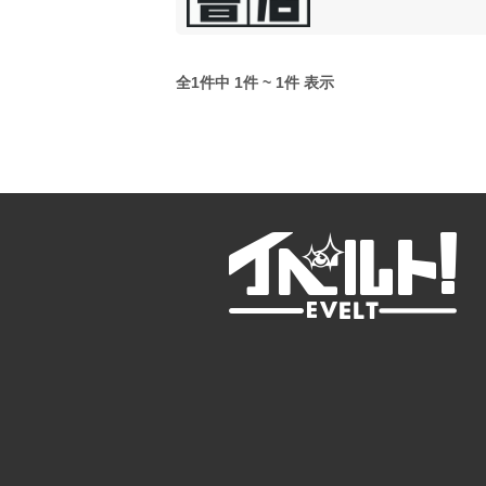
全1件中 1件 ~ 1件 表示