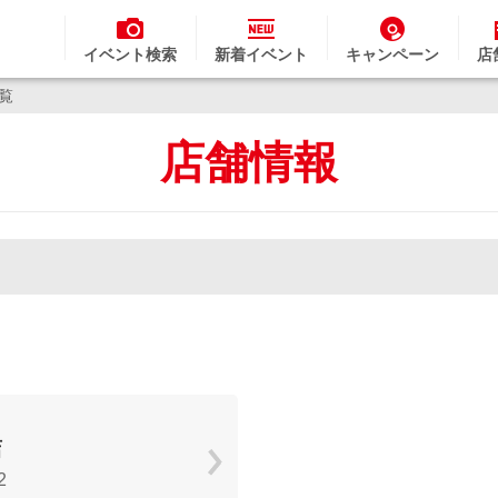
イベント検索
新着イベント
キャンペーン
店
一覧
店舗情報
店
2