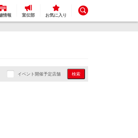
舗情報
宣伝部
お気に入り
イベント開催予定店舗
検索