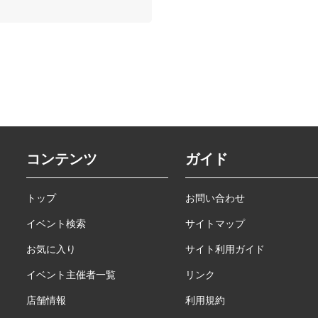
コンテンツ
ガイド
トップ
お問い合わせ
イベント検索
サイトマップ
お気に入り
サイト利用ガイド
イベント主催者一覧
リンク
店舗情報
利用規約