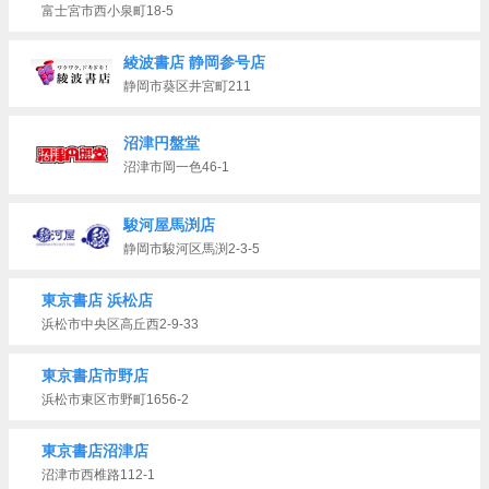
富士宮市西小泉町18-5
綾波書店 静岡参号店
静岡市葵区井宮町211
沼津円盤堂
沼津市岡一色46-1
駿河屋馬渕店
静岡市駿河区馬渕2-3-5
東京書店 浜松店
浜松市中央区高丘西2-9-33
東京書店市野店
浜松市東区市野町1656-2
東京書店沼津店
沼津市西椎路112-1