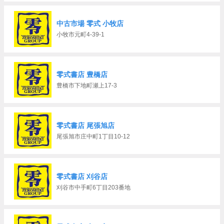
中古市場 零式 小牧店
小牧市元町4-39-1
零式書店 豊橋店
豊橋市下地町瀬上17-3
零式書店 尾張旭店
尾張旭市庄中町1丁目10-12
零式書店 刈谷店
刈谷市中手町6丁目203番地