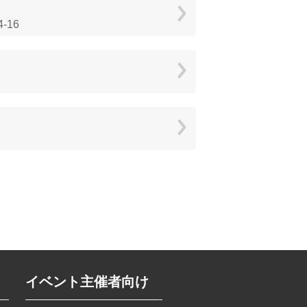
-16
イベント主催者向け