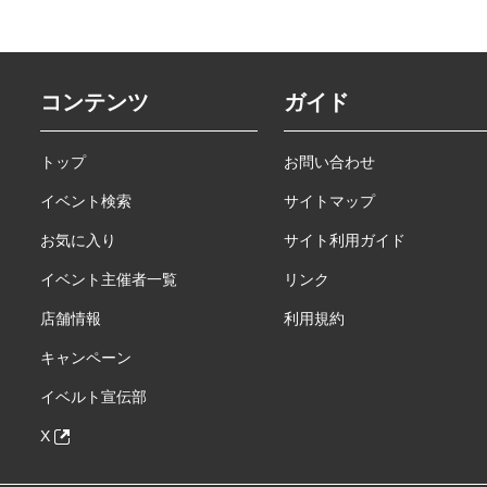
コンテンツ
ガイド
トップ
お問い合わせ
イベント検索
サイトマップ
お気に入り
サイト利用ガイド
イベント主催者一覧
リンク
店舗情報
利用規約
キャンペーン
イベルト宣伝部
X