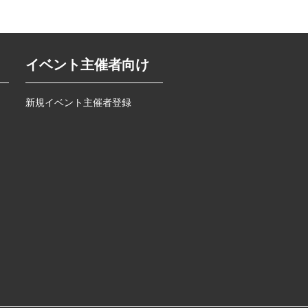
イベント主催者向け
新規イベント主催者登録