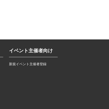
イベント主催者向け
新規イベント主催者登録