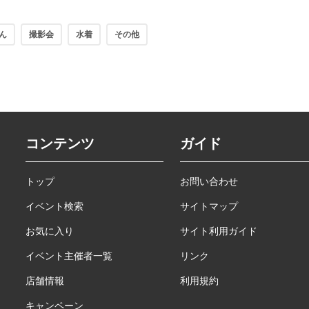
ん
撮影会
水着
その他
コンテンツ
ガイド
トップ
お問い合わせ
イベント検索
サイトマップ
お気に入り
サイト利用ガイド
イベント主催者一覧
リンク
店舗情報
利用規約
キャンペーン