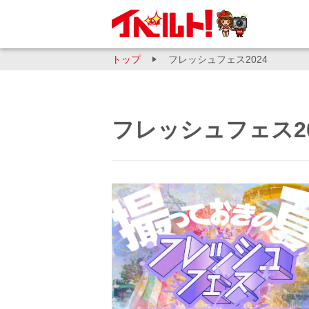
トップ
フレッシュフェス2024
フレッシュフェス20