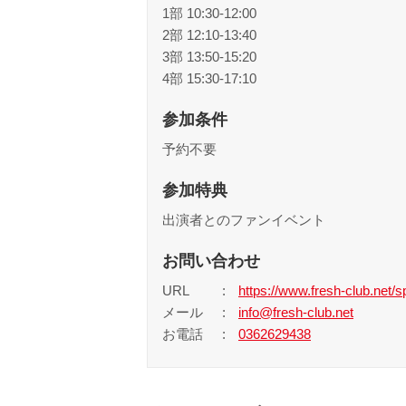
1部 10:30-12:00
2部 12:10-13:40
3部 13:50-15:20
4部 15:30-17:10
参加条件
予約不要
参加特典
出演者とのファンイベント
お問い合わせ
URL
https://www.fresh-club.net/sp
メール
info@fresh-club.net
お電話
0362629438