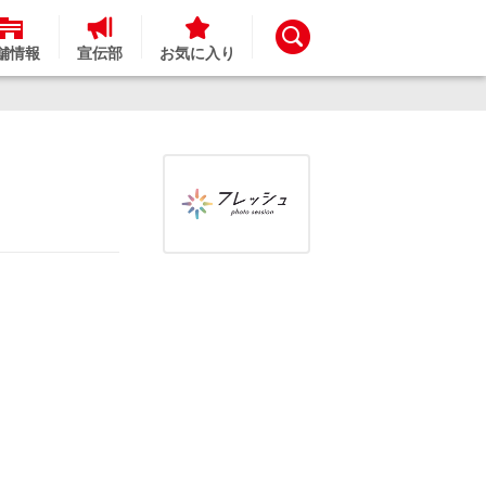
舗情報
宣伝部
お気に入り