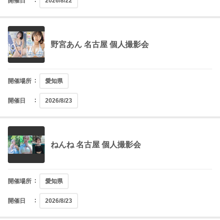
開催日
2026/8/22
野宮あん 名古屋 個人撮影会
開催場所
愛知県
開催日
2026/8/23
ねんね 名古屋 個人撮影会
開催場所
愛知県
開催日
2026/8/23