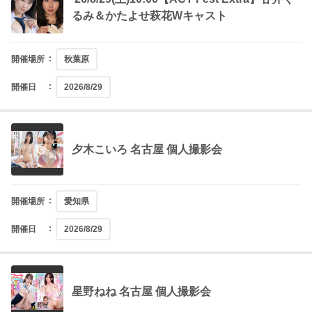
るみ＆かたよせ萩花Wキャスト
開催場所
秋葉原
開催日
2026/8/29
夕木こいろ 名古屋 個人撮影会
開催場所
愛知県
開催日
2026/8/29
星野ねね 名古屋 個人撮影会