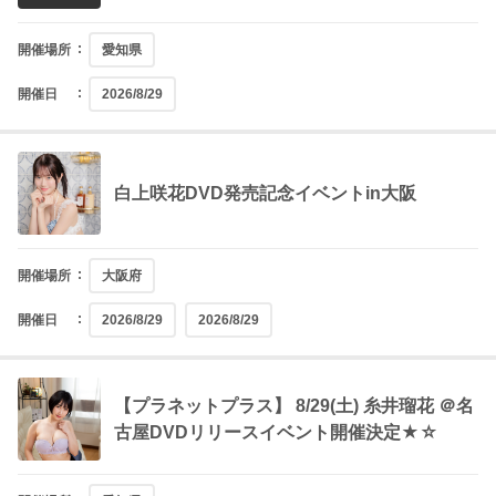
開催場所
愛知県
開催日
2026/8/29
白上咲花DVD発売記念イベントin大阪
開催場所
大阪府
開催日
2026/8/29
2026/8/29
【プラネットプラス】 8/29(土) 糸井瑠花 ＠名
古屋DVDリリースイベント開催決定★☆