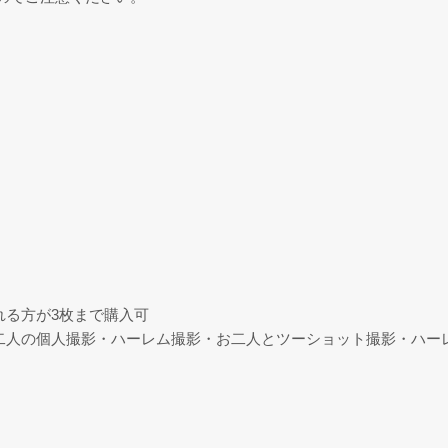
される方が3枚まで購入可
お二人の個人撮影・ハーレム撮影・お二人とツーショット撮影・ハー