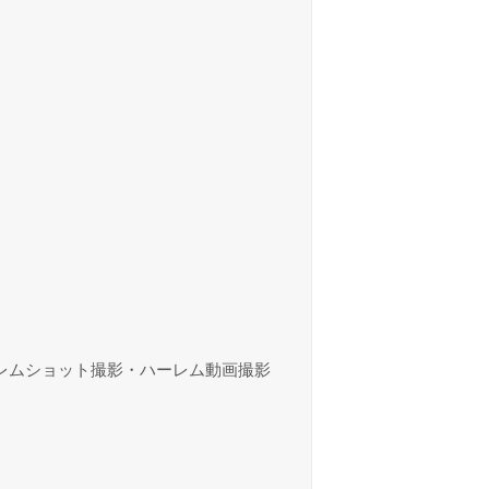
レムショット撮影・ハーレム動画撮影