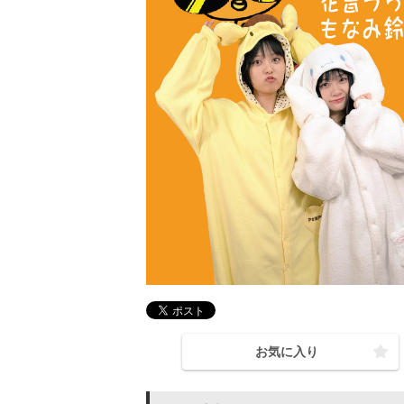
お気に入り