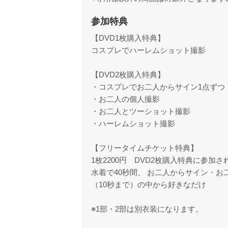
参加特典
【DVD1枚購入特典】
コスプレでハーレムショット撮影
【DVD2枚購入特典】
・コスプレでお二人からサイン1点ずつ
・お二人の個人撮影
・お二人とツーショット撮影
・ハーレムショット撮影
【フリータイムチケット特典】
1枚2200円 DVD2枚購入特典に参加
水着で40秒間、 お二人からサイン・
（10秒まで）の中から好きなだけ
※1部・2部は別衣装になります。