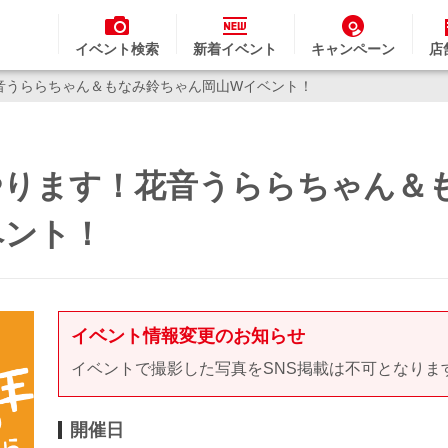
イベント検索
新着イベント
キャンペーン
店
花音うららちゃん＆もなみ鈴ちゃん岡山Wイベント！
もやります！花音うららちゃん＆
ベント！
イベント情報変更のお知らせ
イベントで撮影した写真をSNS掲載は不可となりま
開催日