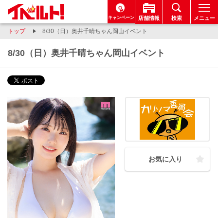
キャンペーン
店舗情報
検索
メニュー
トップ
8/30（日）奥井千晴ちゃん岡山イベント
8/30（日）奥井千晴ちゃん岡山イベント
お気に入り