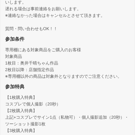
いします。
遅れる場合は事前連絡をお願いします。
※連絡なかった場合はキャンセルとさせて頂きます。
質問・問い合わせもOK！！
参加条件
専用棚にある対象商品をご購入のお客様
対象商品
1枚目：奥井千晴ちゃん作品
2枚目以降：店舗指定作品
※専用棚以外の商品は対象外となりますのでご注意ください。
参加特典
【1枚購入特典】
コスプレで個人撮影（20秒）
【2枚購入特典】
上記+コスプレでサイン1点（私物可）・個人撮影追加（20秒）・
ツーショット撮影1枚
【3枚購入特典】