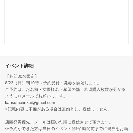
イベント詳細
【各部30名限定】
8/23（日）朝10時～予約受付・発券を開始します。
ご予約は、お名前・女優様名・希望の部・希望購入枚数が分かる
ように↓↓メールでお願いします。
karisomaiinkai@gmail.com
※記載内容に不備がある場合は無効とし、返信しません。
店頭発券優先、メールは届いた順に返信させて頂きます。
仮予約ができた方は当日のイベント開始1時間前までに発券をお願