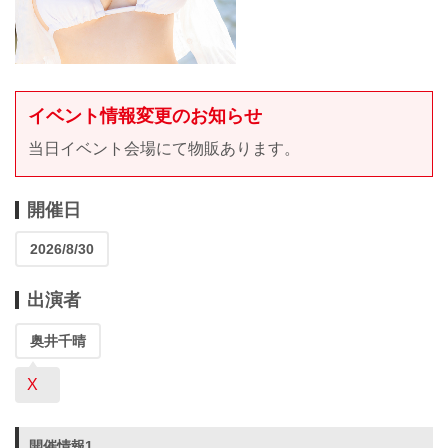
イベント情報変更のお知らせ
当日イベント会場にて物販あります。
開催日
2026/8/30
出演者
奥井千晴
X
開催情報1