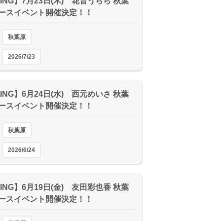
ING】7月23日(木) 花音うらら 秋葉
ースイベント開催決定！！
秋葉原
2026/7/23
ING】6月24日(水) 西元めいさ 秋葉
ースイベント開催決定！！
秋葉原
2026/6/24
ING】6月19日(金) 友田彩也香 秋葉
ースイベント開催決定！！