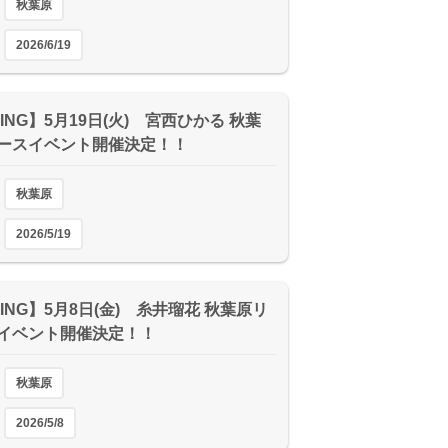
秋葉原
2026/6/19
ING】5月19日(火) 宮西ひかる 秋葉
ースイベント開催決定！！
秋葉原
2026/5/19
ING】5月8日(金) 糸井瑠花 秋葉原リ
イベント開催決定！！
秋葉原
2026/5/8