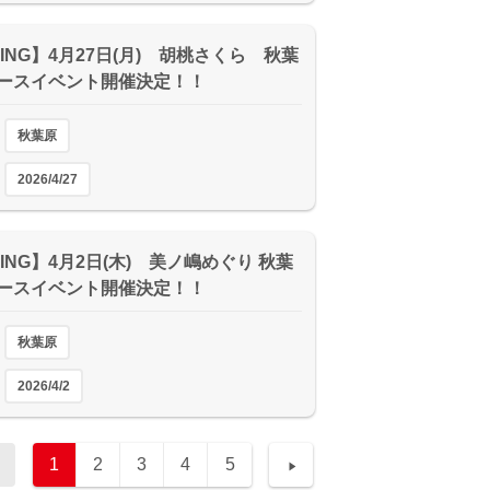
ING】4月27日(月) 胡桃さくら 秋葉
ースイベント開催決定！！
秋葉原
2026/4/27
ING】4月2日(木) 美ノ嶋めぐり 秋葉
ースイベント開催決定！！
秋葉原
2026/4/2
1
2
3
4
5