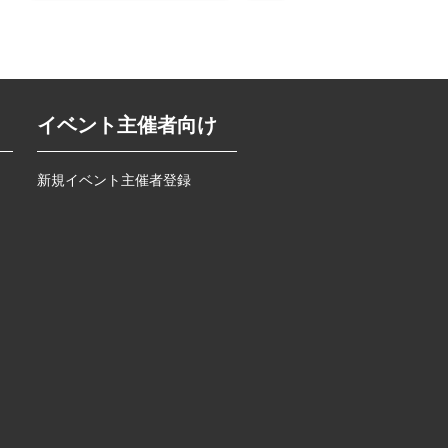
イベント主催者向け
新規イベント主催者登録