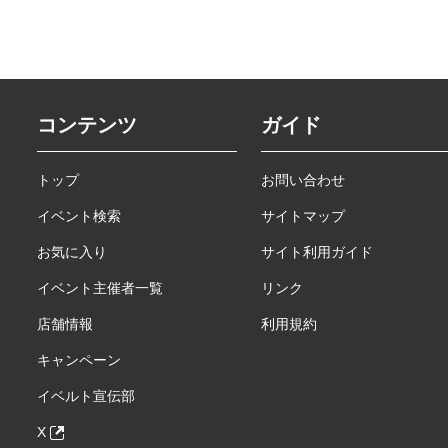
コンテンツ
ガイド
トップ
お問い合わせ
イベント検索
サイトマップ
お気に入り
サイト利用ガイド
イベント主催者一覧
リンク
店舗情報
利用規約
キャンペーン
イベルト宣伝部
X