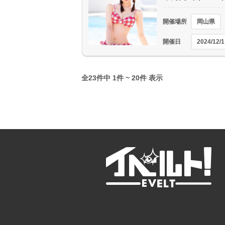
開催場所
岡山県
開催日
2024/12/1
全23件中 1件 ~ 20件 表示