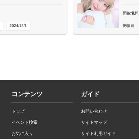
開催場所
2024/12/1
開催日
コンテンツ
ガイド
トップ
お問い合わせ
イベント検索
サイトマップ
お気に入り
サイト利用ガイド