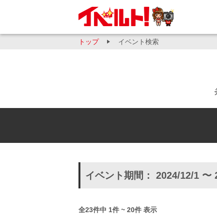
トップ
イベント検索
イベント期間： 2024/12/1 〜 
全23件中 1件 ~ 20件 表示