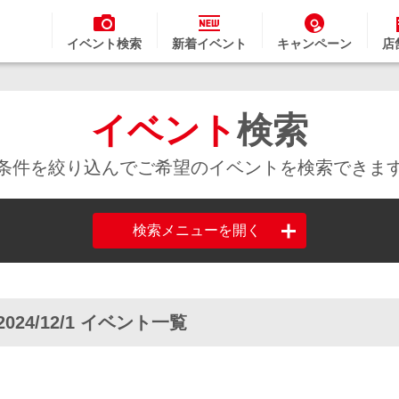
イベント検索
新着イベント
キャンペーン
店
イベント
検索
条件を絞り込んでご希望のイベントを検索できま
検索メニューを開く
2024/12/1 イベント一覧