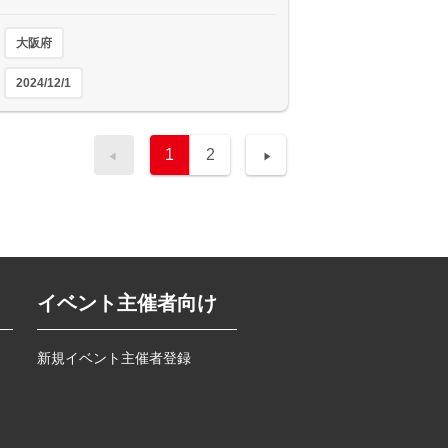
大阪府
2024/12/1
1
2
イベント主催者向け
新規イベント主催者登録