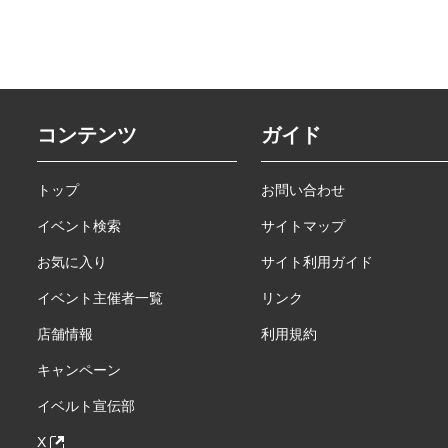
コンテンツ
ガイド
トップ
お問い合わせ
イベント検索
サイトマップ
お気に入り
サイト利用ガイド
イベント主催者一覧
リンク
店舗情報
利用規約
キャンペーン
イベルト宣伝部
X