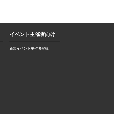
イベント主催者向け
新規イベント主催者登録