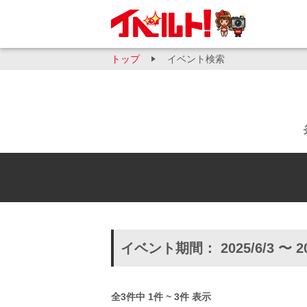
トップ
イベント検索
イベント期間： 2025/6/3 〜 2
全3件中 1件 ~ 3件 表示