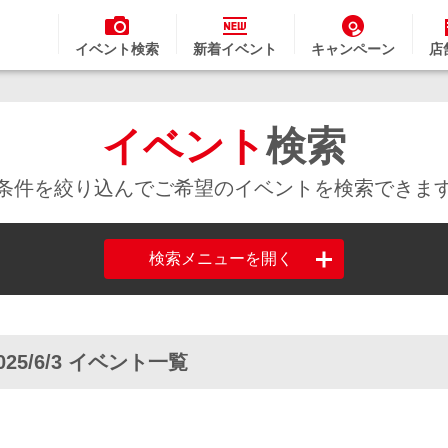
イベント検索
新着イベント
キャンペーン
店
イベント
検索
条件を絞り込んでご希望のイベントを検索できま
検索メニューを開く
025/6/3 イベント一覧