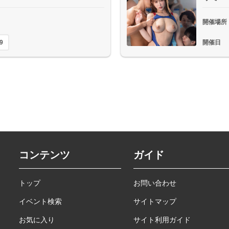
開催場所
9
開催日
コンテンツ
ガイド
トップ
お問い合わせ
イベント検索
サイトマップ
お気に入り
サイト利用ガイド