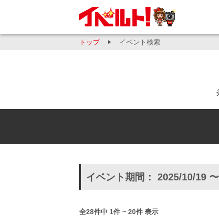
トップ
イベント検索
イベント期間： 2025/10/19 〜
全28件中 1件 ~ 20件 表示