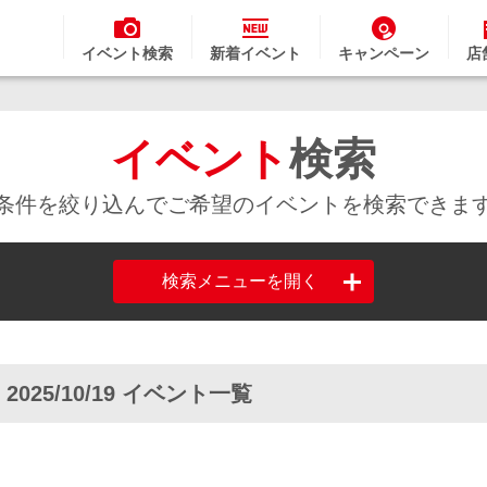
イベント検索
新着イベント
キャンペーン
店
イベント
検索
条件を絞り込んでご希望のイベントを検索できま
検索メニューを開く
 2025/10/19 イベント一覧