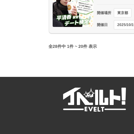
開催場所
東京都
開催日
2025/10/1
全28件中 1件 ~ 20件 表示