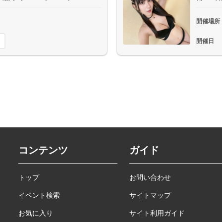
開催場所
開催日
コンテンツ
ガイド
トップ
お問い合わせ
イベント検索
サイトマップ
お気に入り
サイト利用ガイド