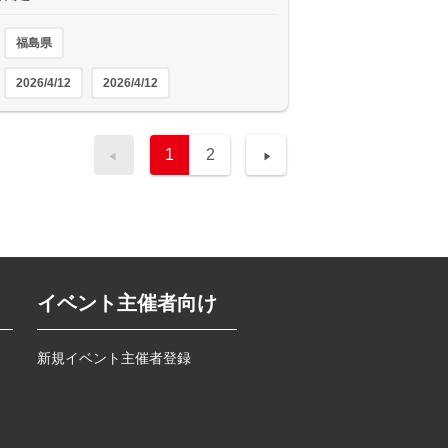
福島県
2026/4/12
2026/4/12
1
2
イベント主催者向け
新規イベント主催者登録