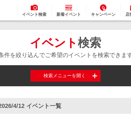
イベント検索
新着イベント
キャンペーン
店
イベント
検索
条件を絞り込んでご希望のイベントを検索できま
検索メニューを開く
2026/4/12 イベント一覧