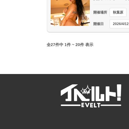
開催場所
秋葉原
開催日
2026/4/12
全27件中 1件 ~ 20件 表示