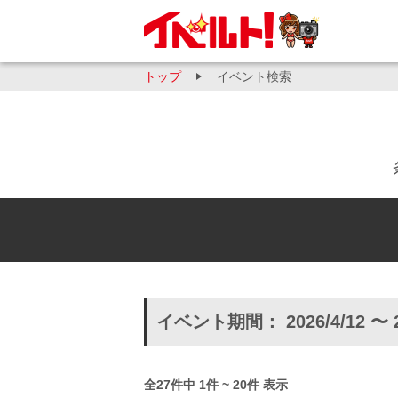
トップ
イベント検索
イベント期間： 2026/4/12 〜 
全27件中 1件 ~ 20件 表示