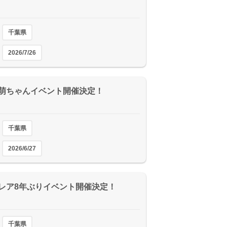
千葉県
2026/7/26
萌ちゃんイベント開催決定！
千葉県
2026/6/27
レア8年ぶりイベント開催決定！
千葉県