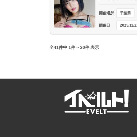
開催場所
千葉県
開催日
2025/11/2
全41件中 1件 ~ 20件 表示