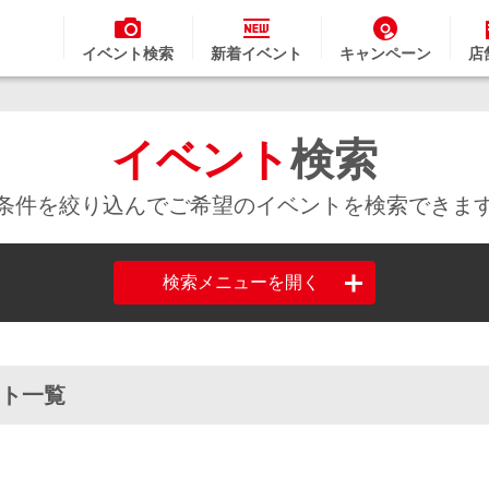
イベント検索
新着イベント
キャンペーン
店
イベント
検索
条件を絞り込んでご希望のイベントを検索できま
検索メニューを開く
ント一覧