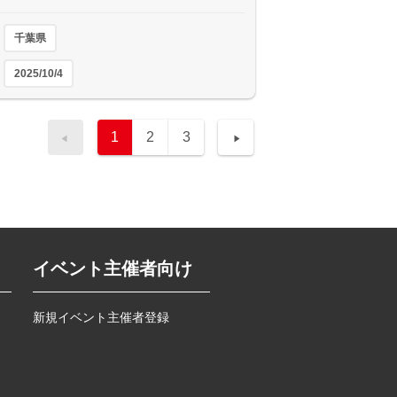
千葉県
2025/10/4
1
2
3
イベント主催者向け
新規イベント主催者登録