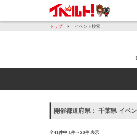
トップ
イベント検索
開催都道府県： 千葉県 イベ
全41件中 1件 ~ 20件 表示