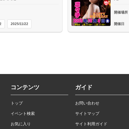
開催場所
2
2025/11/22
開催日
コンテンツ
ガイド
トップ
お問い合わせ
イベント検索
サイトマップ
お気に入り
サイト利用ガイド